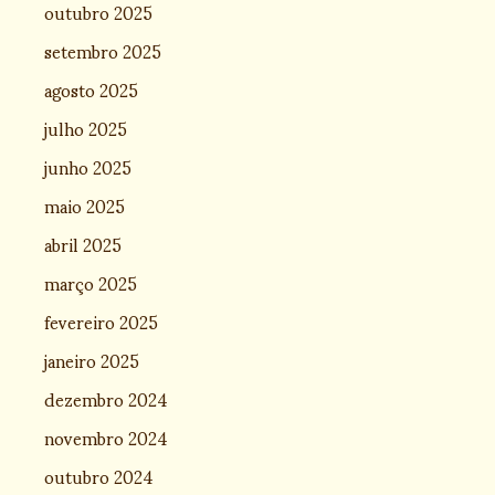
outubro 2025
setembro 2025
agosto 2025
julho 2025
junho 2025
maio 2025
abril 2025
março 2025
fevereiro 2025
janeiro 2025
dezembro 2024
novembro 2024
outubro 2024