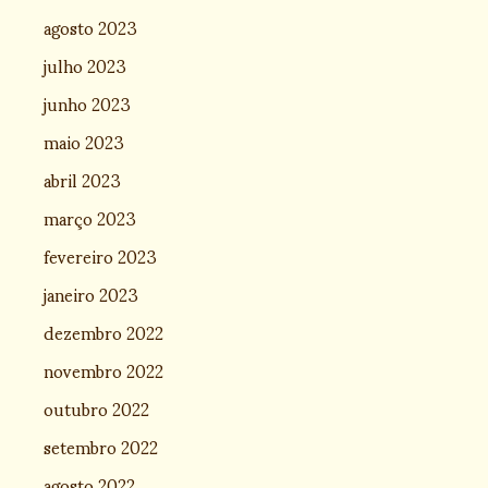
agosto 2023
julho 2023
junho 2023
maio 2023
abril 2023
março 2023
fevereiro 2023
janeiro 2023
dezembro 2022
novembro 2022
outubro 2022
setembro 2022
agosto 2022