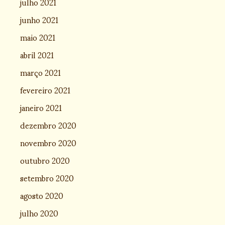
julho 2021
junho 2021
maio 2021
abril 2021
março 2021
fevereiro 2021
janeiro 2021
dezembro 2020
novembro 2020
outubro 2020
setembro 2020
agosto 2020
julho 2020