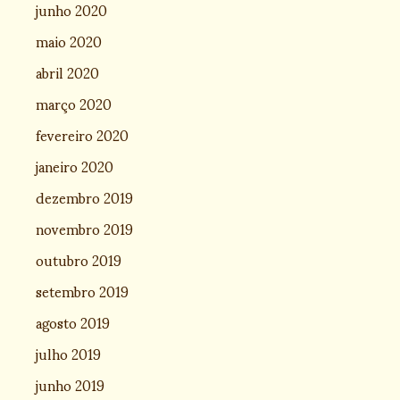
junho 2020
maio 2020
abril 2020
março 2020
fevereiro 2020
janeiro 2020
dezembro 2019
novembro 2019
outubro 2019
setembro 2019
agosto 2019
julho 2019
junho 2019