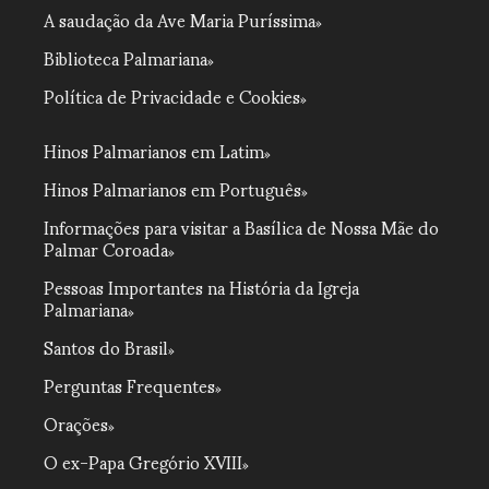
A saudação da Ave Maria Puríssima
Biblioteca Palmariana
Política de Privacidade e Cookies
Hinos Palmarianos em Latim
Hinos Palmarianos em Português
Informações para visitar a Basílica de Nossa Mãe do
Palmar Coroada
Pessoas Importantes na História da Igreja
Palmariana
Santos do Brasil
Perguntas Frequentes
Orações
O ex-Papa Gregório XVIII