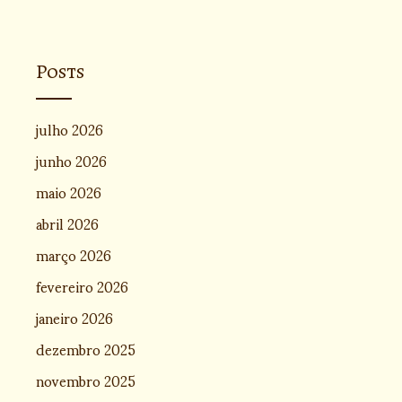
Posts
julho 2026
junho 2026
maio 2026
abril 2026
março 2026
fevereiro 2026
janeiro 2026
dezembro 2025
novembro 2025