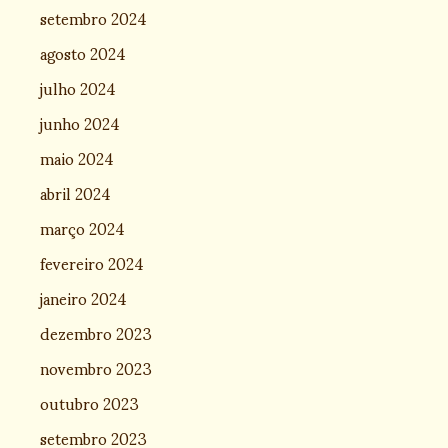
setembro 2024
agosto 2024
julho 2024
junho 2024
maio 2024
abril 2024
março 2024
fevereiro 2024
janeiro 2024
dezembro 2023
novembro 2023
outubro 2023
setembro 2023