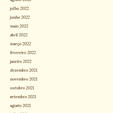
julho 2022
junho 2022
maio 2022
abril 2022
março 2022
fevereiro 2022
janeiro 2022
dezembro 2021
novembro 2021
outubro 2021
setembro 2021
agosto 2021