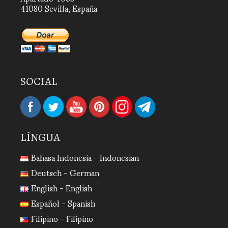
41080 Sevilla, España
SOCIAL
LÍNGUA
Bahasa Indonesia - Indonesian
Deutsch - German
English - English
Español - Spanish
Filipino - Filipino