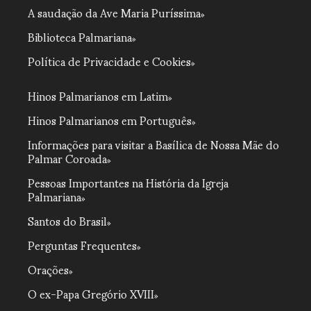
A saudação da Ave Maria Puríssima
Biblioteca Palmariana
Política de Privacidade e Cookies
Hinos Palmarianos em Latim
Hinos Palmarianos em Português
Informações para visitar a Basílica de Nossa Mãe do
Palmar Coroada
Pessoas Importantes na História da Igreja
Palmariana
Santos do Brasil
Perguntas Frequentes
Orações
O ex-Papa Gregório XVIII