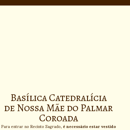
Basílica Catedralícia
de Nossa Mãe do Palmar
Coroada
Para entrar no Recinto Sagrado,
é necessário estar vestido