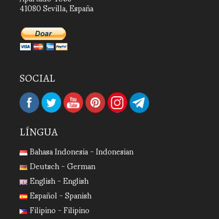
41080 Sevilla, España
SOCIAL
LÍNGUA
Bahasa Indonesia - Indonesian
Deutsch - German
English - English
Español - Spanish
Filipino - Filipino