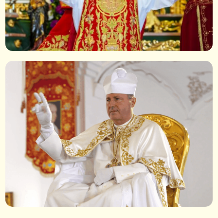
Vídeos Do Papa ›