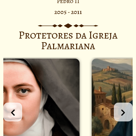
Pedro II
2005 - 2011
Protetores da Igreja
Palmariana