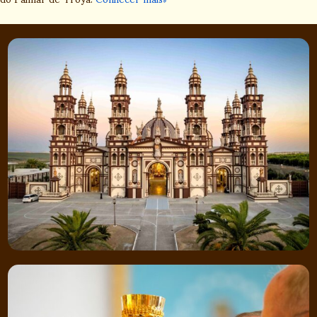
Onde Está La Verdadeira