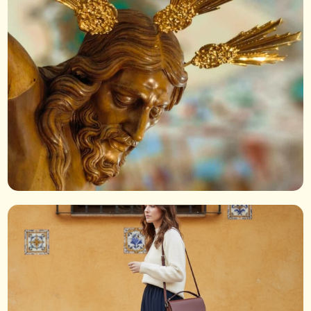
Informações Para Visitantes ›
Principais Peregrinações ›