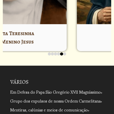
São Domingo
de Gusmão
VÁRIOS
Em Defesa do Papa São Gregório XVII Magníssimo
Grupo dos expulsos de nossa Ordem Carmelitana
Mentiras, calúnias e meios de comunicação