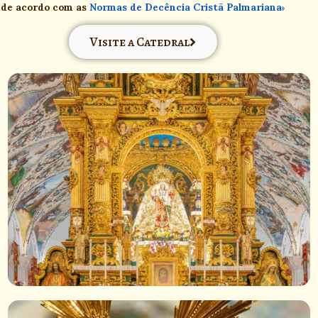
de acordo com as
Normas de Decência Cristã Palmariana
Visite a Catedral