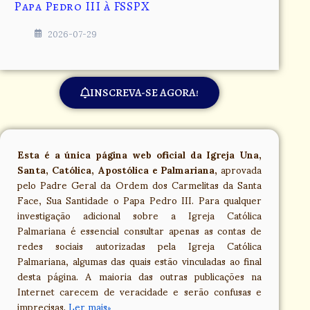
Igreja Palmariana
2026-07-20
INSCREVA-SE AGORA!
Esta é a única página web oficial da Igreja Una,
Santa, Católica, Apostólica e Palmariana,
aprovada
pelo Padre Geral da Ordem dos Carmelitas da Santa
Face, Sua Santidade o Papa Pedro III. Para qualquer
investigação adicional sobre a Igreja Católica
Palmariana é essencial consultar apenas as contas de
redes sociais autorizadas pela Igreja Católica
Palmariana, algumas das quais estão vinculadas ao final
desta página. A maioria das outras publicações na
Internet carecem de veracidade e serão confusas e
imprecisas.
Ler mais