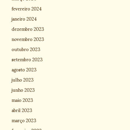
fevereiro 2024
janeiro 2024
dezembro 2023
novembro 2023
outubro 2023
setembro 2023
agosto 2023
julho 2023
junho 2023
maio 2023
abril 2023
março 2023