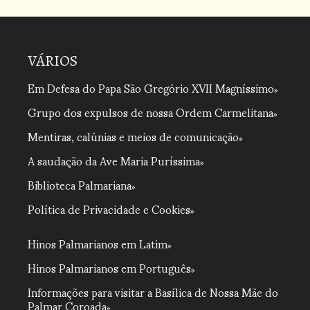
VÁRIOS
Em Defesa do Papa São Gregório XVII Magníssimo
Grupo dos expulsos de nossa Ordem Carmelitana
Mentiras, calúnias e meios de comunicação
A saudação da Ave Maria Puríssima
Biblioteca Palmariana
Política de Privacidade e Cookies
Hinos Palmarianos em Latim
Hinos Palmarianos em Português
Informações para visitar a Basílica de Nossa Mãe do
Palmar Coroada