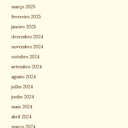
março 2025
fevereiro 2025
janeiro 2025
dezembro 2024
novembro 2024
outubro 2024
setembro 2024
agosto 2024
julho 2024
junho 2024
maio 2024
abril 2024
março 2024