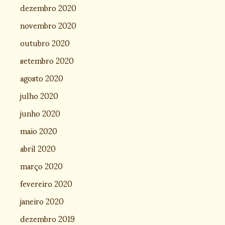
dezembro 2020
novembro 2020
outubro 2020
setembro 2020
agosto 2020
julho 2020
junho 2020
maio 2020
abril 2020
março 2020
fevereiro 2020
janeiro 2020
dezembro 2019