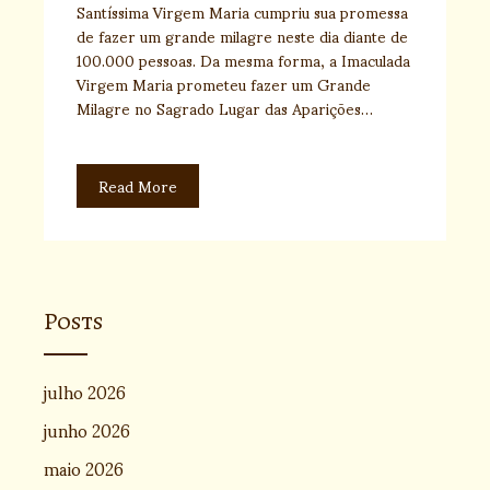
Santíssima Virgem Maria cumpriu sua promessa
de fazer um grande milagre neste dia diante de
100.000 pessoas. Da mesma forma, a Imaculada
Virgem Maria prometeu fazer um Grande
Milagre no Sagrado Lugar das Aparições…
Read More
Posts
julho 2026
junho 2026
maio 2026