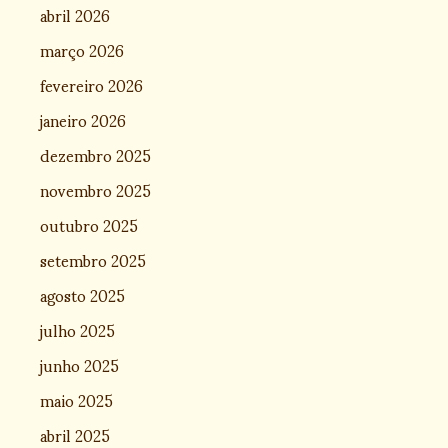
abril 2026
março 2026
fevereiro 2026
janeiro 2026
dezembro 2025
novembro 2025
outubro 2025
setembro 2025
agosto 2025
julho 2025
junho 2025
maio 2025
abril 2025