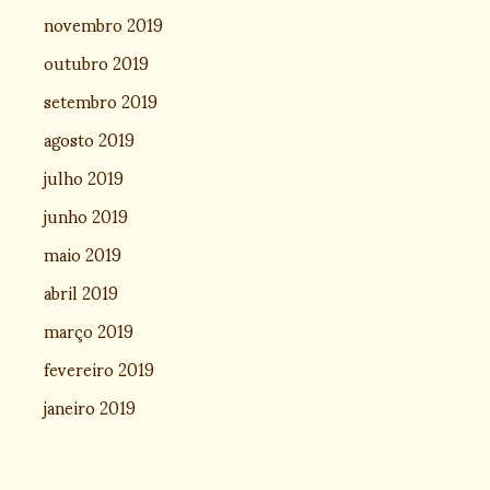
novembro 2019
outubro 2019
setembro 2019
agosto 2019
julho 2019
junho 2019
maio 2019
abril 2019
março 2019
fevereiro 2019
janeiro 2019