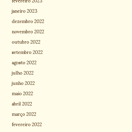
fevereiro 2023
janeiro 2023
dezembro 2022
novembro 2022
outubro 2022
setembro 2022
agosto 2022
julho 2022
junho 2022
maio 2022
abril 2022
março 2022
fevereiro 2022