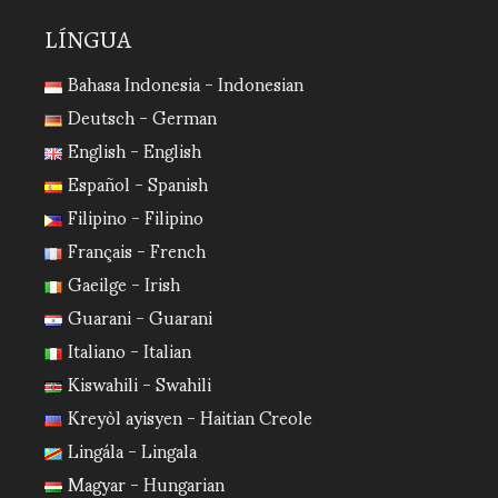
LÍNGUA
Bahasa Indonesia - Indonesian
Deutsch - German
English - English
Español - Spanish
Filipino - Filipino
Français - French
Gaeilge - Irish
Guarani - Guarani
Italiano - Italian
Kiswahili - Swahili
Kreyòl ayisyen - Haitian Creole
Lingála - Lingala
Magyar - Hungarian