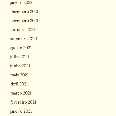
janeiro 2022
dezembro 2021
novembro 2021
outubro 2021
setembro 2021
agosto 2021
julho 2021
junho 2021
maio 2021
abril 2021
março 2021
fevereiro 2021
janeiro 2021