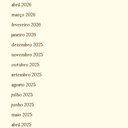
abril 2026
março 2026
fevereiro 2026
janeiro 2026
dezembro 2025
novembro 2025
outubro 2025
setembro 2025
agosto 2025
julho 2025
junho 2025
maio 2025
abril 2025