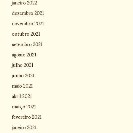
janeiro 2022
dezembro 2021
novembro 2021
outubro 2021
setembro 2021
agosto 2021
julho 2021
junho 2021
maio 2021
abril 2021
março 2021
fevereiro 2021
janeiro 2021