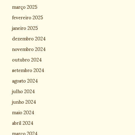
março 2025
fevereiro 2025
janeiro 2025
dezembro 2024
novembro 2024
outubro 2024
setembro 2024
agosto 2024
julho 2024
junho 2024
maio 2024
abril 2024
março 2024