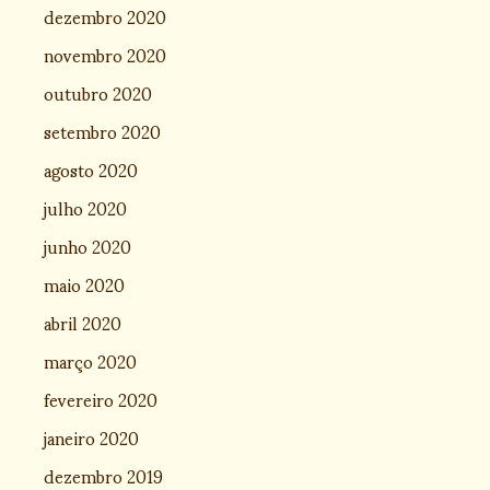
dezembro 2020
novembro 2020
outubro 2020
setembro 2020
agosto 2020
julho 2020
junho 2020
maio 2020
abril 2020
março 2020
fevereiro 2020
janeiro 2020
dezembro 2019