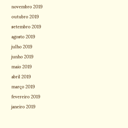
novembro 2019
outubro 2019
setembro 2019
agosto 2019
julho 2019
junho 2019
maio 2019
abril 2019
março 2019
fevereiro 2019
janeiro 2019