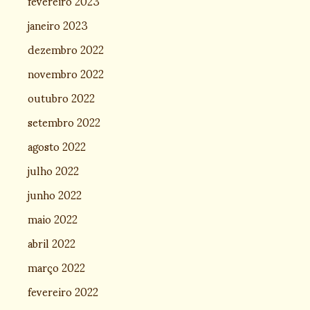
fevereiro 2023
janeiro 2023
dezembro 2022
novembro 2022
outubro 2022
setembro 2022
agosto 2022
julho 2022
junho 2022
maio 2022
abril 2022
março 2022
fevereiro 2022