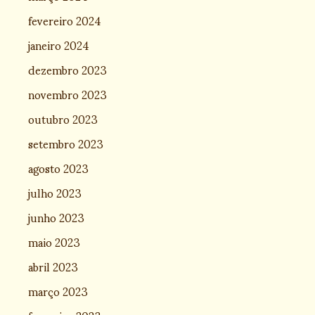
fevereiro 2024
janeiro 2024
dezembro 2023
novembro 2023
outubro 2023
setembro 2023
agosto 2023
julho 2023
junho 2023
maio 2023
abril 2023
março 2023