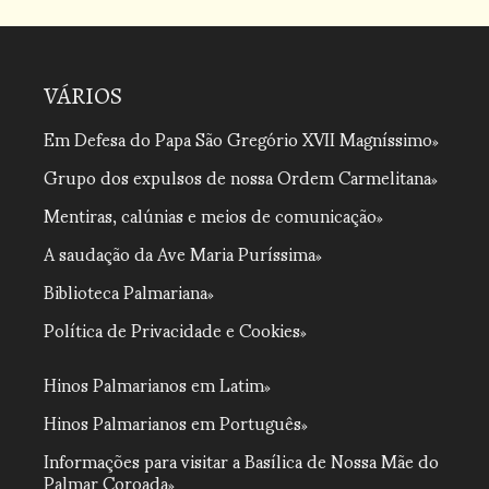
VÁRIOS
Em Defesa do Papa São Gregório XVII Magníssimo
Grupo dos expulsos de nossa Ordem Carmelitana
Mentiras, calúnias e meios de comunicação
A saudação da Ave Maria Puríssima
Biblioteca Palmariana
Política de Privacidade e Cookies
Hinos Palmarianos em Latim
Hinos Palmarianos em Português
Informações para visitar a Basílica de Nossa Mãe do
Palmar Coroada