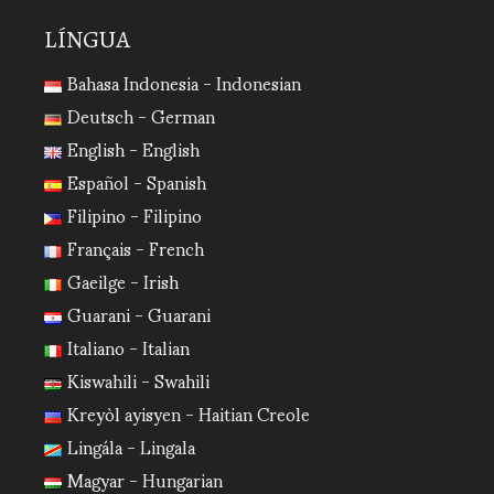
LÍNGUA
Bahasa Indonesia - Indonesian
Deutsch - German
English - English
Español - Spanish
Filipino - Filipino
Français - French
Gaeilge - Irish
Guarani - Guarani
Italiano - Italian
Kiswahili - Swahili
Kreyòl ayisyen - Haitian Creole
Lingála - Lingala
Magyar - Hungarian