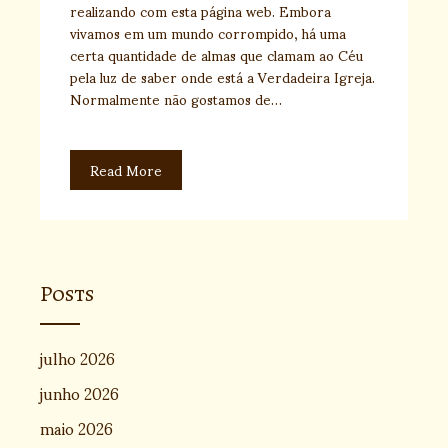
realizando com esta página web. Embora
vivamos em um mundo corrompido, há uma
certa quantidade de almas que clamam ao Céu
pela luz de saber onde está a Verdadeira Igreja.
Normalmente não gostamos de…
Read More
Posts
julho 2026
junho 2026
maio 2026