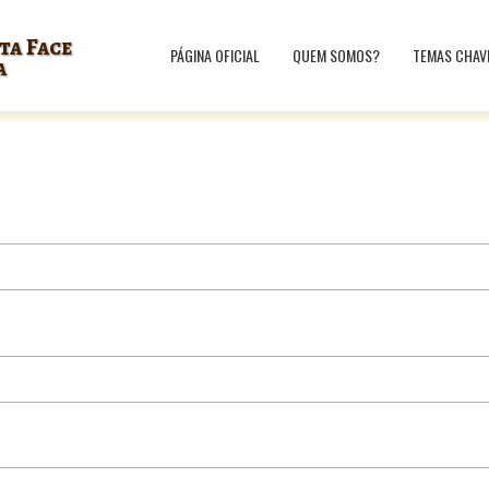
ta Face
PÁGINA OFICIAL
QUEM SOMOS?
TEMAS CHAV
a