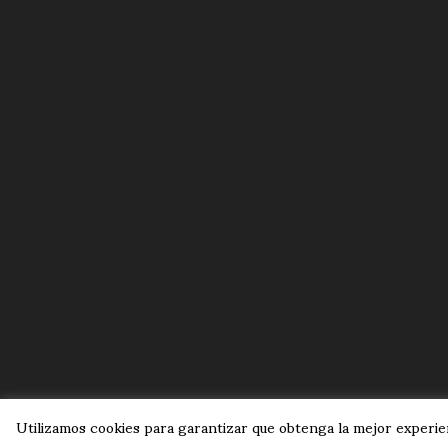
Utilizamos cookies para garantizar que obtenga la mejor experien