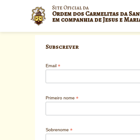
Site Oficial da
Ordem dos Carmelitas da San
em companhia de Jesus e Mari
Subscrever
*
Email
*
Primeiro nome
*
Sobrenome