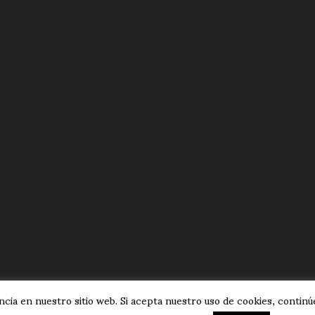
cia en nuestro sitio web. Si acepta nuestro uso de cookies, continúe