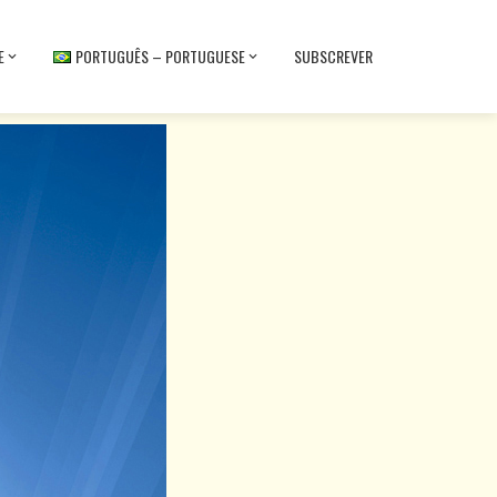
E
PORTUGUÊS – PORTUGUESE
SUBSCREVER