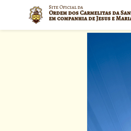
Site Oficial da
Ordem dos Carmelitas da San
em companhia de Jesus e Mari