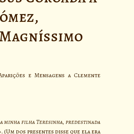
ómez,
, Magníssimo
Aparições e Mensagens a Clemente
a minha filha Teresinha, predestinada
». (Um dos presentes disse que ela era