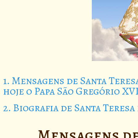
1. Mensagens de Santa Teres
hoje o Papa São Gregório XV
2. Biografia de Santa Teresa
Mensagens de 