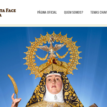
ta Face
PÁGINA OFICIAL
QUEM SOMOS?
TEMAS CHAV
a